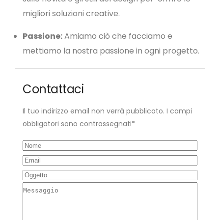
migliori soluzioni creative.
Passione:
Amiamo ciò che facciamo e
mettiamo la nostra passione in ogni progetto.
Contattaci
Il tuo indirizzo email non verrà pubblicato. I campi
obbligatori sono contrassegnati*