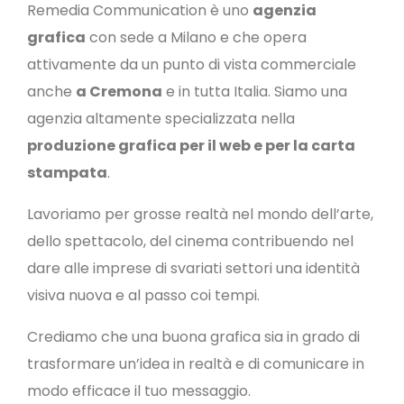
Remedia Communication è uno
agenzia
grafica
con sede a Milano e che opera
attivamente da un punto di vista commerciale
anche
a Cremona
e in tutta Italia.
Siamo una
agenzia altamente specializzata nella
produzione grafica per il web e per la carta
stampata
.
Lavoriamo per grosse realtà nel mondo dell’arte,
dello spettacolo, del cinema contribuendo nel
dare alle imprese di svariati settori una identità
visiva nuova e al passo coi tempi.
Crediamo che una buona grafica sia in grado di
trasformare un’idea in realtà e di comunicare in
modo efficace il tuo messaggio.