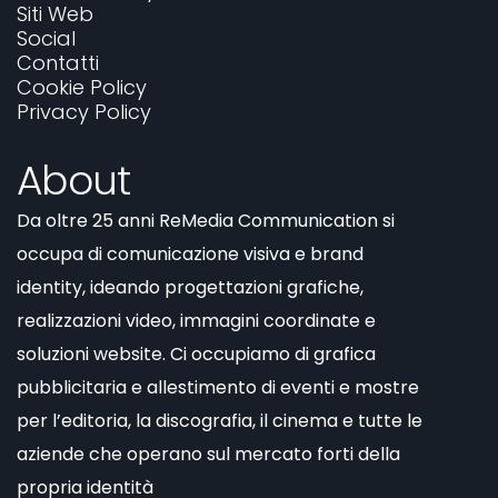
Siti Web
Social
Contatti
Cookie Policy
Privacy Policy
About
Da oltre 25 anni ReMedia Communication si
occupa di comunicazione visiva e brand
identity, ideando progettazioni grafiche,
realizzazioni video, immagini coordinate e
soluzioni website. Ci occupiamo di grafica
pubblicitaria e allestimento di eventi e mostre
per l’editoria, la discografia, il cinema e tutte le
aziende che operano sul mercato forti della
propria identità