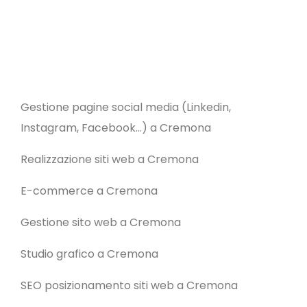
Gestione pagine social media (Linkedin,
Instagram, Facebook…) a Cremona
Realizzazione siti web a Cremona
E-commerce a Cremona
Gestione sito web a Cremona
Studio grafico a Cremona
SEO posizionamento siti web a Cremona