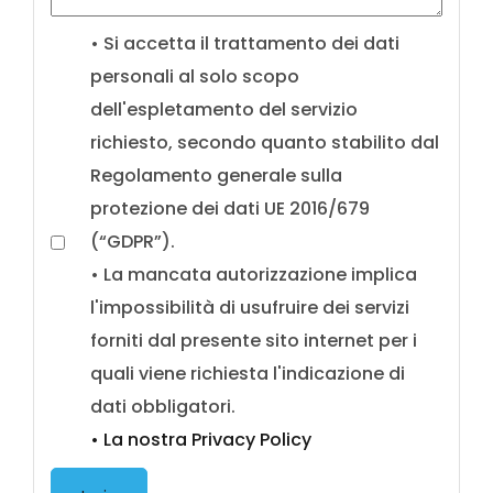
• Si accetta il trattamento dei dati
personali al solo scopo
dell'espletamento del servizio
richiesto, secondo quanto stabilito dal
Regolamento generale sulla
protezione dei dati UE 2016/679
(“GDPR”).
• La mancata autorizzazione implica
l'impossibilità di usufruire dei servizi
forniti dal presente sito internet per i
quali viene richiesta l'indicazione di
dati obbligatori.
• La nostra Privacy Policy