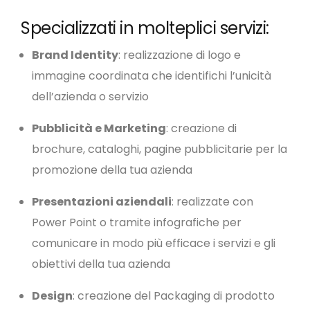
Specializzati in molteplici servizi:
Brand Identity
: realizzazione di logo e
immagine coordinata che identifichi l’unicità
dell’azienda o servizio
Pubblicità e Marketing
: creazione di
brochure, cataloghi, pagine pubblicitarie per la
promozione della tua azienda
Presentazioni aziendali
: realizzate con
Power Point o tramite infografiche per
comunicare in modo più efficace i servizi e gli
obiettivi della tua azienda
Design
: creazione del Packaging di prodotto