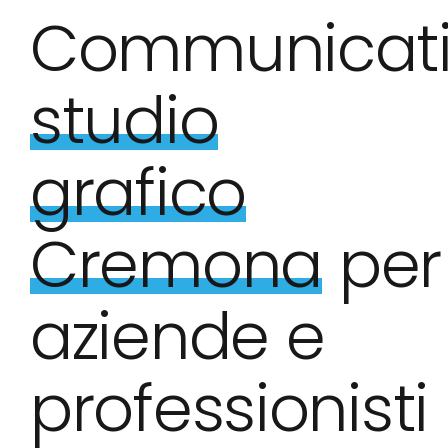
Communicati
studio
grafico
Cremona
per
aziende e
professionisti