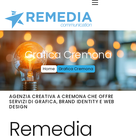
Grafica Cremona
Home
Grafica Cremona
AGENZIA CREATIVA A CREMONA CHE OFFRE
SERVIZI DI GRAFICA, BRAND IDENTITY E WEB
DESIGN
Remedia