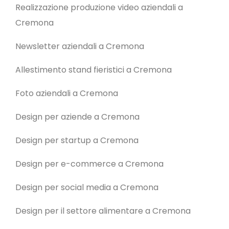
Realizzazione produzione video aziendali a
Cremona
Newsletter aziendali a Cremona
Allestimento stand fieristici a Cremona
Foto aziendali a Cremona
Design per aziende a Cremona
Design per startup a Cremona
Design per e-commerce a Cremona
Design per social media a Cremona
Design per il settore alimentare a Cremona