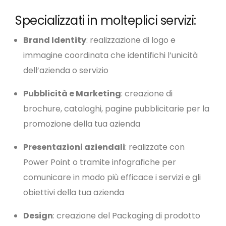
Specializzati in molteplici servizi:
Brand Identity
: realizzazione di logo e
immagine coordinata che identifichi l’unicità
dell’azienda o servizio
Pubblicità e Marketing
: creazione di
brochure, cataloghi, pagine pubblicitarie per la
promozione della tua azienda
Presentazioni aziendali
: realizzate con
Power Point o tramite infografiche per
comunicare in modo più efficace i servizi e gli
obiettivi della tua azienda
Design
: creazione del Packaging di prodotto