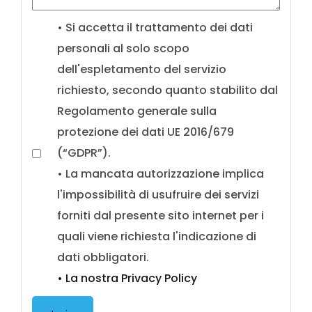
• Si accetta il trattamento dei dati
personali al solo scopo
dell'espletamento del servizio
richiesto, secondo quanto stabilito dal
Regolamento generale sulla
protezione dei dati UE 2016/679
(“GDPR”).
• La mancata autorizzazione implica
l'impossibilità di usufruire dei servizi
forniti dal presente sito internet per i
quali viene richiesta l'indicazione di
dati obbligatori.
• La nostra Privacy Policy