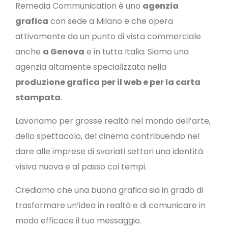
Remedia Communication è uno
agenzia
grafica
con sede a Milano e che opera
attivamente da un punto di vista commerciale
anche
a Genova
e in tutta Italia.
Siamo una
agenzia altamente specializzata nella
produzione grafica per il web e per la carta
stampata
.
Lavoriamo per grosse realtà nel mondo dell’arte,
dello spettacolo, del cinema contribuendo nel
dare alle imprese di svariati settori una identità
visiva nuova e al passo coi tempi.
Crediamo che una buona grafica sia in grado di
trasformare un’idea in realtà e di comunicare in
modo efficace il tuo messaggio.