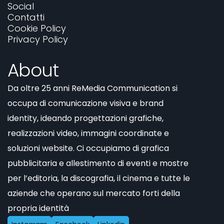
Social
Contatti
Cookie Policy
Privacy Policy
About
Da oltre 25 anni ReMedia Communication si
occupa di comunicazione visiva e brand
identity, ideando progettazioni grafiche,
realizzazioni video, immagini coordinate e
soluzioni website. Ci occupiamo di grafica
pubblicitaria e allestimento di eventi e mostre
per l’editoria, la discografia, il cinema e tutte le
aziende che operano sul mercato forti della
propria identità