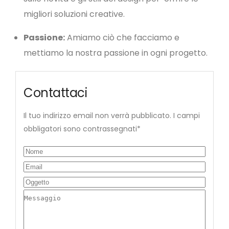
migliori soluzioni creative.
Passione:
Amiamo ciò che facciamo e
mettiamo la nostra passione in ogni progetto.
Contattaci
Il tuo indirizzo email non verrà pubblicato. I campi
obbligatori sono contrassegnati*