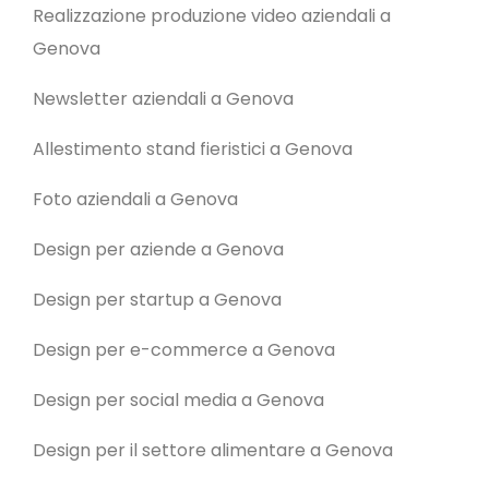
Realizzazione produzione video aziendali a
Genova
Newsletter aziendali a Genova
Allestimento stand fieristici a Genova
Foto aziendali a Genova
Design per aziende a Genova
Design per startup a Genova
Design per e-commerce a Genova
Design per social media a Genova
Design per il settore alimentare a Genova