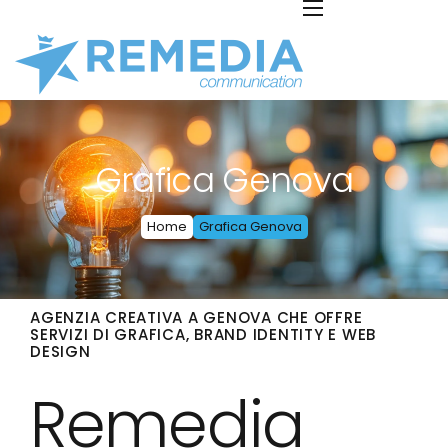
Grafica Genova
Home
Grafica Genova
AGENZIA CREATIVA A GENOVA CHE OFFRE
SERVIZI DI GRAFICA, BRAND IDENTITY E WEB
DESIGN
Remedia