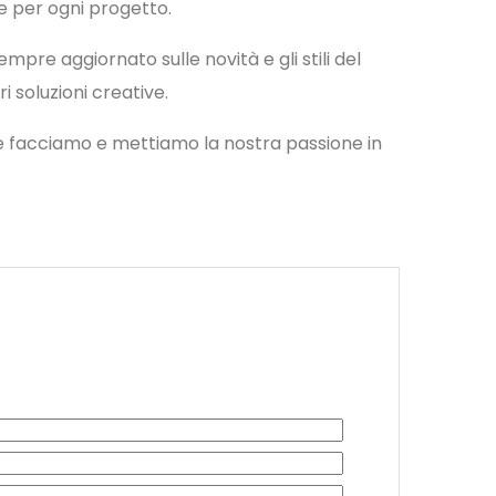
e per ogni progetto.
empre aggiornato sulle novità e gli stili del
ri soluzioni creative.
facciamo e mettiamo la nostra passione in