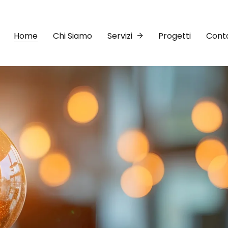
Home
Chi Siamo
Servizi
Progetti
Conta