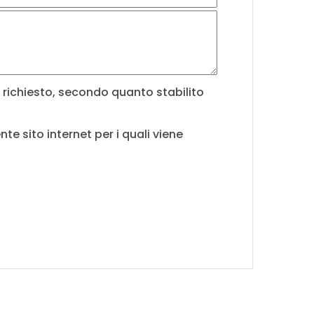
o richiesto, secondo quanto stabilito
nte sito internet per i quali viene