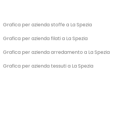
Grafica per azienda stoffe a La Spezia
Grafica per azienda filati a La Spezia
Grafica per azienda arredamento a La Spezia
Grafica per azienda tessuti a La Spezia