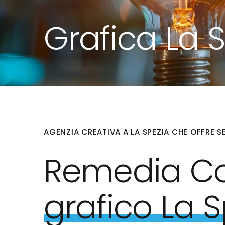
Grafica La 
AGENZIA CREATIVA A LA SPEZIA CHE OFFRE SE
Remedia C
grafico La 