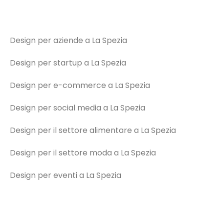
Design per aziende a La Spezia
Design per startup a La Spezia
Design per e-commerce a La Spezia
Design per social media a La Spezia
Design per il settore alimentare a La Spezia
Design per il settore moda a La Spezia
Design per eventi a La Spezia