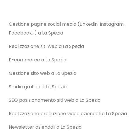
Gestione pagine social media (Linkedin, Instagram,
Facebook…) a La Spezia
Realizzazione siti web a La Spezia
E-commerce a La Spezia
Gestione sito web a La Spezia
Studio grafico a La Spezia
SEO posizionamento siti web a La Spezia
Realizzazione produzione video aziendali a La Spezia
Newsletter aziendali a La Spezia