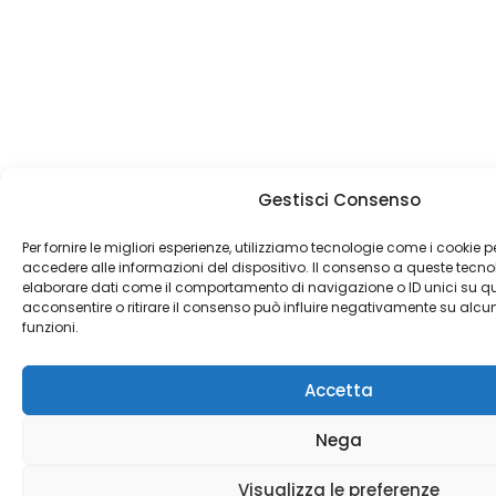
Gestisci Consenso
Per fornire le migliori esperienze, utilizziamo tecnologie come i cookie
accedere alle informazioni del dispositivo. Il consenso a queste tecno
elaborare dati come il comportamento di navigazione o ID unici su qu
acconsentire o ritirare il consenso può influire negativamente su alcun
funzioni.
Accetta
Nega
Visualizza le preferenze