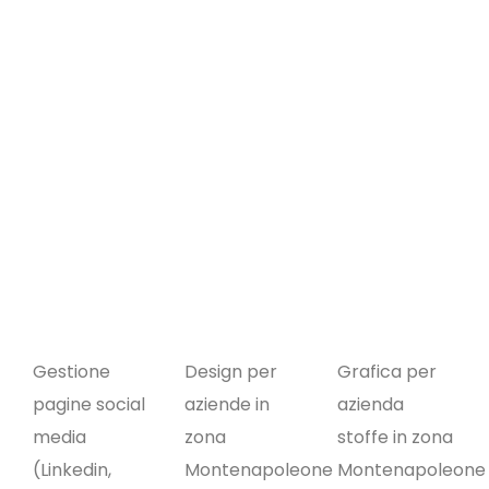
Gestione
Design per
Grafica per
pagine social
aziende in
azienda
media
zona
stoffe in zona
(Linkedin,
Montenapoleone
Montenapoleone