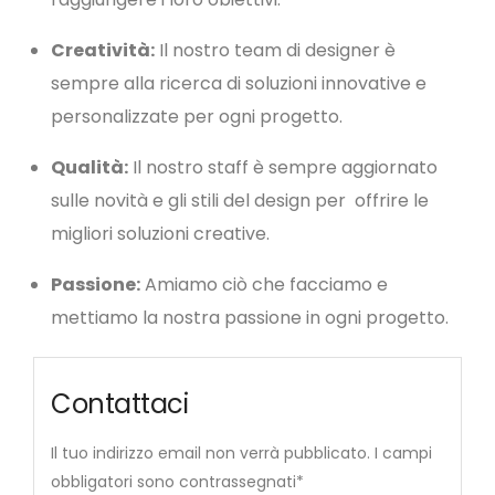
Creatività:
Il nostro team di designer è
sempre alla ricerca di soluzioni innovative e
personalizzate per ogni progetto.
Qualità:
Il nostro staff è sempre aggiornato
sulle novità e gli stili del design per offrire le
migliori soluzioni creative.
Passione:
Amiamo ciò che facciamo e
mettiamo la nostra passione in ogni progetto.
Contattaci
Il tuo indirizzo email non verrà pubblicato. I campi
obbligatori sono contrassegnati*