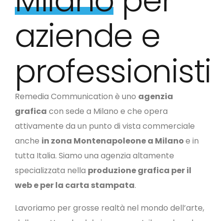
Milano
per
aziende e
professionisti
Remedia Communication è uno
agenzia
grafica
con sede a Milano e che opera
attivamente da un punto di vista commerciale
anche
in zona Montenapoleone a Milano
e in
tutta Italia.
Siamo una agenzia altamente
specializzata nella
produzione grafica per il
web e per la carta stampata
.
Lavoriamo per grosse realtà nel mondo dell’arte,