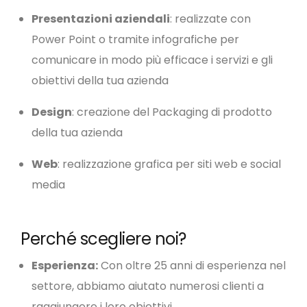
Presentazioni aziendali
: realizzate con
Power Point o tramite infografiche per
comunicare in modo più efficace i servizi e gli
obiettivi della tua azienda
Design
: creazione del Packaging di prodotto
della tua azienda
Web
: realizzazione grafica per siti web e social
media
Perché scegliere noi?
Esperienza:
Con oltre 25 anni di esperienza nel
settore, abbiamo aiutato numerosi clienti a
raggiungere i loro obiettivi.