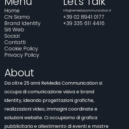
Menu
Let's Talk
Home
info@remediacommunication.it
Chi Siamo
+39 02 8941 0177
Brand Identity
+39 335 611 4416
Siti Web
Social
Contatti
Cookie Policy
Privacy Policy
About
Da oltre 25 anni ReMedia Communication si
occupa di comunicazione visiva e brand
identity, ideando progettazioni grafiche,
realizzazioni video, immagini coordinate e
soluzioni website. Ci occupiamo di grafica
pubblicitaria e allestimento di eventi e mostre