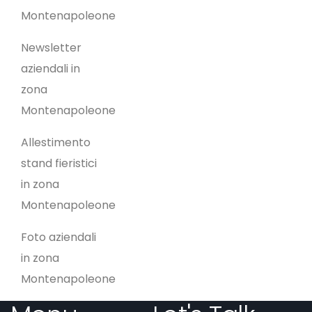
Montenapoleone
Newsletter
aziendali in
zona
Montenapoleone
Allestimento
stand fieristici
in zona
Montenapoleone
Foto aziendali
in zona
Montenapoleone