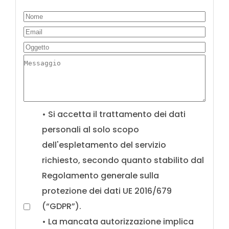
• Si accetta il trattamento dei dati
personali al solo scopo
dell'espletamento del servizio
richiesto, secondo quanto stabilito dal
Regolamento generale sulla
protezione dei dati UE 2016/679
(“GDPR”).
• La mancata autorizzazione implica