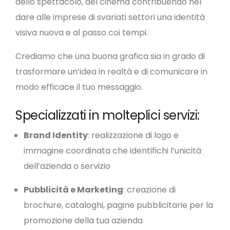
dello spettacolo, del cinema contribuendo nel
dare alle imprese di svariati settori una identità
visiva nuova e al passo coi tempi.
Crediamo che una buona grafica sia in grado di
trasformare un’idea in realtà e di comunicare in
modo efficace il tuo messaggio.
Specializzati in molteplici servizi:
Brand Identity
: realizzazione di logo e
immagine coordinata che identifichi l’unicità
dell’azienda o servizio
Pubblicità e Marketing
: creazione di
brochure, cataloghi, pagine pubblicitarie per la
promozione della tua azienda