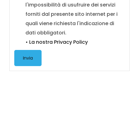
l'impossibilità di usufruire dei servizi
forniti dal presente sito internet per i
quali viene richiesta l'indicazione di
dati obbligatori.
• La nostra Privacy Policy
Invia