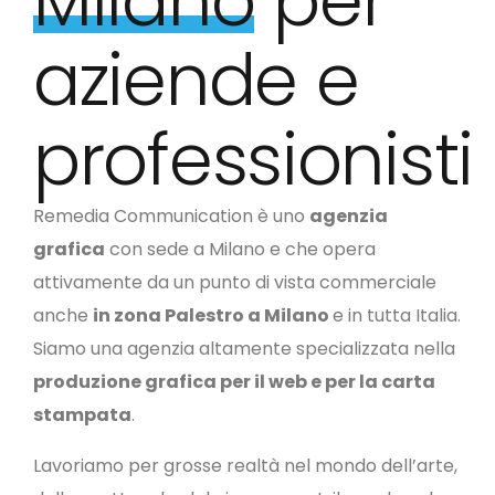
Milano
per
aziende e
professionisti
Remedia Communication è uno
agenzia
grafica
con sede a Milano e che opera
attivamente da un punto di vista commerciale
anche
in zona Palestro a Milano
e in tutta Italia.
Siamo una agenzia altamente specializzata nella
produzione grafica per il web e per la carta
stampata
.
Lavoriamo per grosse realtà nel mondo dell’arte,