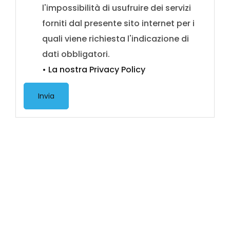
l'impossibilità di usufruire dei servizi
forniti dal presente sito internet per i
quali viene richiesta l'indicazione di
dati obbligatori.
• La nostra Privacy Policy
Invia