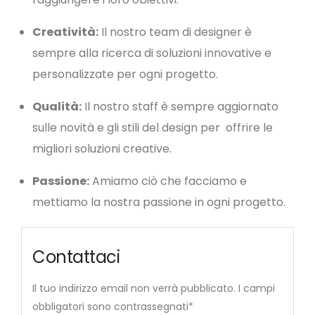
Creatività:
Il nostro team di designer è
sempre alla ricerca di soluzioni innovative e
personalizzate per ogni progetto.
Qualità:
Il nostro staff è sempre aggiornato
sulle novità e gli stili del design per offrire le
migliori soluzioni creative.
Passione:
Amiamo ciò che facciamo e
mettiamo la nostra passione in ogni progetto.
Contattaci
Il tuo indirizzo email non verrà pubblicato. I campi
obbligatori sono contrassegnati*