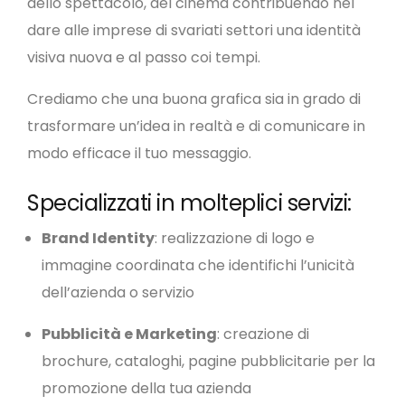
dello spettacolo, del cinema contribuendo nel
dare alle imprese di svariati settori una identità
visiva nuova e al passo coi tempi.
Crediamo che una buona grafica sia in grado di
trasformare un’idea in realtà e di comunicare in
modo efficace il tuo messaggio.
Specializzati in molteplici servizi:
Brand Identity
: realizzazione di logo e
immagine coordinata che identifichi l’unicità
dell’azienda o servizio
Pubblicità e Marketing
: creazione di
brochure, cataloghi, pagine pubblicitarie per la
promozione della tua azienda