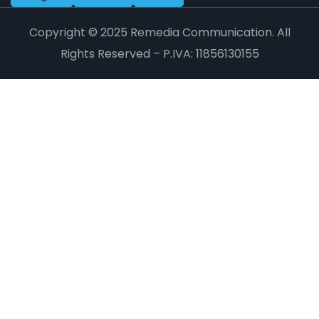
Copyright © 2025 Remedia Communication. All
Rights Reserved – P.IVA: 11856130155