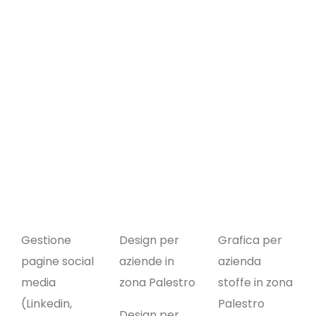
Gestione
Design per
Grafica per
pagine social
aziende in
azienda
media
zona Palestro
stoffe in zona
(Linkedin,
Palestro
Design per