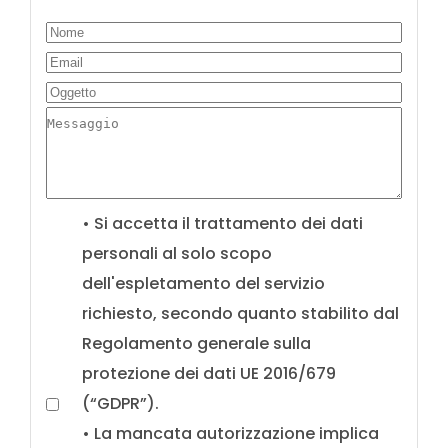
• Si accetta il trattamento dei dati
personali al solo scopo
dell'espletamento del servizio
richiesto, secondo quanto stabilito dal
Regolamento generale sulla
protezione dei dati UE 2016/679
(“GDPR”).
• La mancata autorizzazione implica