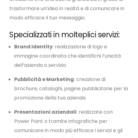
trasformare un’idea in realtà e di comunicare in
modo efficace il tuo messaggio.
Specializzati in molteplici servizi:
Brand Identity
: realizzazione di logo e
immagine coordinata che identifichi l’unicità
dell’azienda o servizio
Pubblicità e Marketing
: creazione di
brochure, cataloghi, pagine pubblicitarie per la
promozione della tua azienda
Presentazioni aziendali
: realizzate con
Power Point o tramite infografiche per
comunicare in modo più efficace i servizi e gli