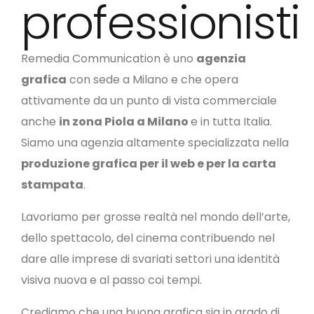
professionisti
Remedia Communication è uno
agenzia
grafica
con sede a Milano e che opera
attivamente da un punto di vista commerciale
anche
in zona Piola a Milano
e in tutta Italia.
Siamo una agenzia altamente specializzata nella
produzione grafica per il web e per la carta
stampata
.
Lavoriamo per grosse realtà nel mondo dell’arte,
dello spettacolo, del cinema contribuendo nel
dare alle imprese di svariati settori una identità
visiva nuova e al passo coi tempi.
Crediamo che una buona grafica sia in grado di