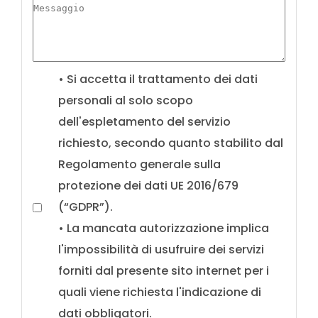
• Si accetta il trattamento dei dati
personali al solo scopo
dell'espletamento del servizio
richiesto, secondo quanto stabilito dal
Regolamento generale sulla
protezione dei dati UE 2016/679
(“GDPR”).
• La mancata autorizzazione implica
l'impossibilità di usufruire dei servizi
forniti dal presente sito internet per i
quali viene richiesta l'indicazione di
dati obbligatori.