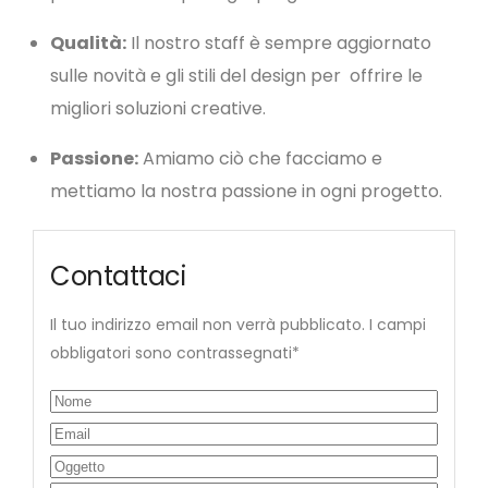
Qualità:
Il nostro staff è sempre aggiornato
sulle novità e gli stili del design per offrire le
migliori soluzioni creative.
Passione:
Amiamo ciò che facciamo e
mettiamo la nostra passione in ogni progetto.
Contattaci
Il tuo indirizzo email non verrà pubblicato. I campi
obbligatori sono contrassegnati*