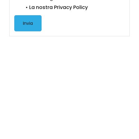
• La nostra Privacy Policy
Invia