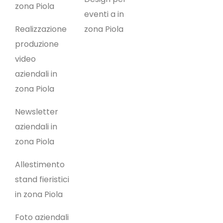
zona Piola
eventi a in
Realizzazione
zona Piola
produzione
video
aziendali in
zona Piola
Newsletter
aziendali in
zona Piola
Allestimento
stand fieristici
in zona Piola
Foto aziendali