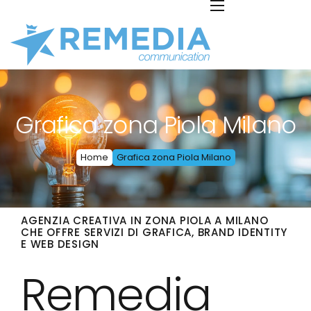
Grafica zona Piola Milano
Home
Grafica zona Piola Milano
AGENZIA CREATIVA IN ZONA PIOLA A MILANO
CHE OFFRE SERVIZI DI GRAFICA, BRAND IDENTITY
E WEB DESIGN
Remedia