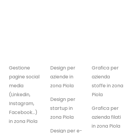
Gestione
Design per
Grafica per
pagine social
aziende in
azienda
media
zona Piola
stoffe in zona
(Linkedin,
Piola
Design per
Instagram,
startup in
Grafica per
Facebook…)
zona Piola
azienda filati
in zona Piola
in zona Piola
Design per e-