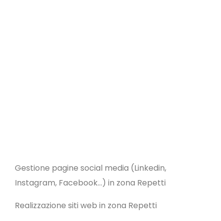
Gestione pagine social media (Linkedin,
Instagram, Facebook…) in zona Repetti
Realizzazione siti web in zona Repetti