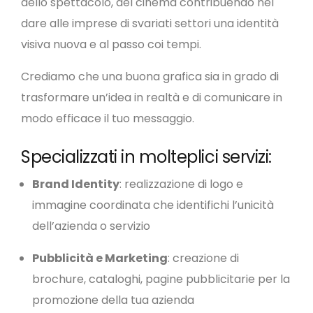
dello spettacolo, del cinema contribuendo nel
dare alle imprese di svariati settori una identità
visiva nuova e al passo coi tempi.
Crediamo che una buona grafica sia in grado di
trasformare un’idea in realtà e di comunicare in
modo efficace il tuo messaggio.
Specializzati in molteplici servizi:
Brand Identity
: realizzazione di logo e
immagine coordinata che identifichi l’unicità
dell’azienda o servizio
Pubblicità e Marketing
: creazione di
brochure, cataloghi, pagine pubblicitarie per la
promozione della tua azienda