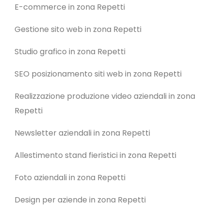
E-commerce in zona Repetti
Gestione sito web in zona Repetti
Studio grafico in zona Repetti
SEO posizionamento siti web in zona Repetti
Realizzazione produzione video aziendali in zona
Repetti
Newsletter aziendali in zona Repetti
Allestimento stand fieristici in zona Repetti
Foto aziendali in zona Repetti
Design per aziende in zona Repetti