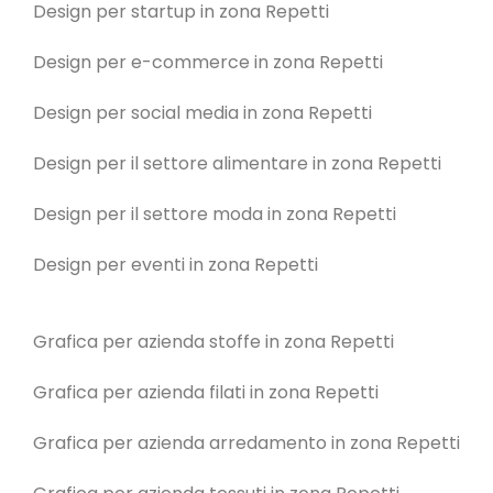
Design per startup in zona Repetti
Design per e-commerce in zona Repetti
Design per social media in zona Repetti
Design per il settore alimentare in zona Repetti
Design per il settore moda in zona Repetti
Design per eventi in zona Repetti
Grafica per azienda stoffe in zona Repetti
Grafica per azienda filati in zona Repetti
Grafica per azienda arredamento in zona Repetti