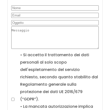
• Si accetta il trattamento dei dati
personali al solo scopo
dell'espletamento del servizio
richiesto, secondo quanto stabilito dal
Regolamento generale sulla
protezione dei dati UE 2016/679
(“GDPR”).
• La mancata autorizzazione implica