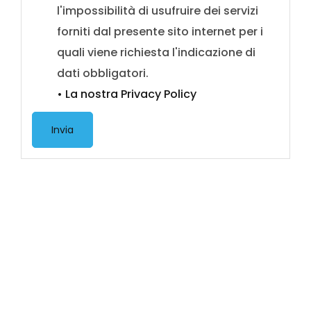
l'impossibilità di usufruire dei servizi
forniti dal presente sito internet per i
quali viene richiesta l'indicazione di
dati obbligatori.
• La nostra Privacy Policy
Invia