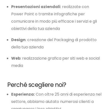
Presentazioni aziendali
: realizzate con
Power Point o tramite infografiche per
comunicare in modo più efficace i servizi e gli
obiettivi della tua azienda
Design
: creazione del Packaging di prodotto
della tua azienda
Web
: realizzazione grafica per siti web e social
media
Perché scegliere noi?
Esperienza:
Con oltre 25 anni di esperienza nel
settore, abbiamo aiutato numerosi clienti a
raggiungere i loro obiettivi.