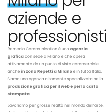
Milano
per
aziende e
professionisti
Remedia Communication è uno
agenzia
grafica
con sede a Milano e che opera
attivamente da un punto di vista commerciale
anche
in zona Repetti a Milano
e in tutta Italia.
Siamo una agenzia altamente specializzata nella
produzione grafica per il web e per la carta
stampata
.
Lavoriamo per grosse realtà nel mondo dell’arte,