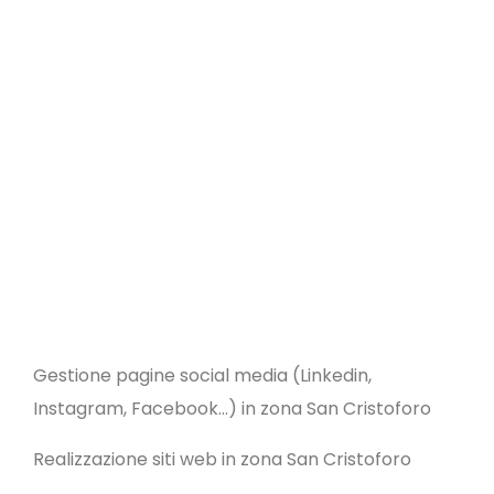
Gestione pagine social media (Linkedin,
Instagram, Facebook…) in zona San Cristoforo
Realizzazione siti web in zona San Cristoforo