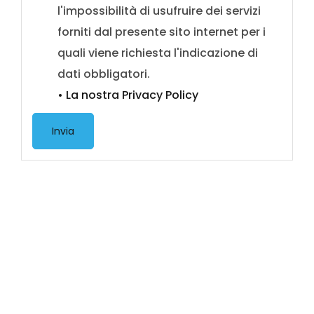
l'impossibilità di usufruire dei servizi
forniti dal presente sito internet per i
quali viene richiesta l'indicazione di
dati obbligatori.
• La nostra Privacy Policy
Invia