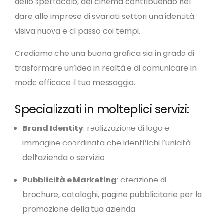
dello spettacolo, del cinema contribuendo nel
dare alle imprese di svariati settori una identità
visiva nuova e al passo coi tempi.
Crediamo che una buona grafica sia in grado di
trasformare un’idea in realtà e di comunicare in
modo efficace il tuo messaggio.
Specializzati in molteplici servizi:
Brand Identity
: realizzazione di logo e
immagine coordinata che identifichi l’unicità
dell’azienda o servizio
Pubblicità e Marketing
: creazione di
brochure, cataloghi, pagine pubblicitarie per la
promozione della tua azienda