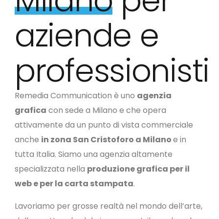
Milano
per
aziende e
professionisti
Remedia Communication è uno
agenzia
grafica
con sede a Milano e che opera
attivamente da un punto di vista commerciale
anche
in zona San Cristoforo a Milano
e in
tutta Italia.
Siamo una agenzia altamente
specializzata nella
produzione grafica per il
web e per la carta stampata
.
Lavoriamo per grosse realtà nel mondo dell’arte,