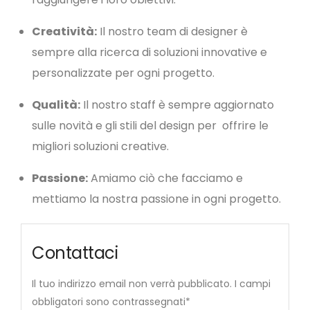
Creatività:
Il nostro team di designer è
sempre alla ricerca di soluzioni innovative e
personalizzate per ogni progetto.
Qualità:
Il nostro staff è sempre aggiornato
sulle novità e gli stili del design per offrire le
migliori soluzioni creative.
Passione:
Amiamo ciò che facciamo e
mettiamo la nostra passione in ogni progetto.
Contattaci
Il tuo indirizzo email non verrà pubblicato. I campi
obbligatori sono contrassegnati*