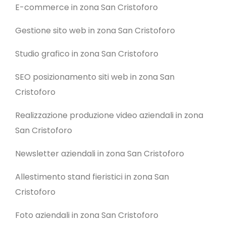
E-commerce in zona San Cristoforo
Gestione sito web in zona San Cristoforo
Studio grafico in zona San Cristoforo
SEO posizionamento siti web in zona San
Cristoforo
Realizzazione produzione video aziendali in zona
San Cristoforo
Newsletter aziendali in zona San Cristoforo
Allestimento stand fieristici in zona San
Cristoforo
Foto aziendali in zona San Cristoforo