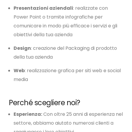
Presentazioni aziendali
: realizzate con
Power Point o tramite infografiche per
comunicare in modo più efficace i servizi e gli
obiettivi della tua azienda
Design
: creazione del Packaging di prodotto
della tua azienda
Web
: realizzazione grafica per siti web e social
media
Perché scegliere noi?
Esperienza:
Con oltre 25 anni di esperienza nel
settore, abbiamo aiutato numerosi clienti a
raggiungere i loro obiettivi.