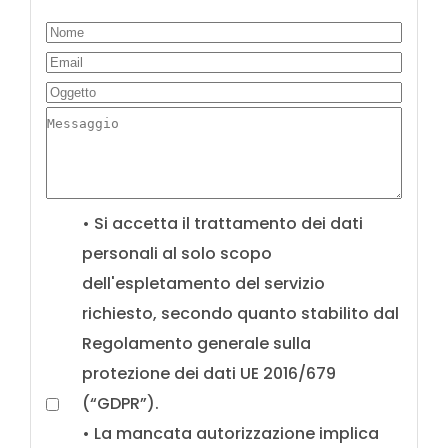
• Si accetta il trattamento dei dati
personali al solo scopo
dell'espletamento del servizio
richiesto, secondo quanto stabilito dal
Regolamento generale sulla
protezione dei dati UE 2016/679
(“GDPR”).
• La mancata autorizzazione implica