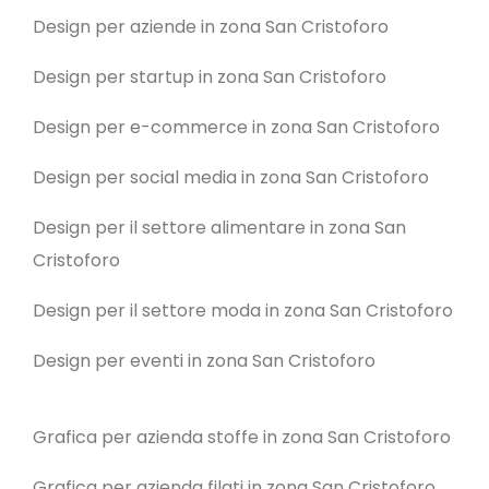
Design per aziende in zona San Cristoforo
Design per startup in zona San Cristoforo
Design per e-commerce in zona San Cristoforo
Design per social media in zona San Cristoforo
Design per il settore alimentare in zona San
Cristoforo
Design per il settore moda in zona San Cristoforo
Design per eventi in zona San Cristoforo
Grafica per azienda stoffe in zona San Cristoforo
Grafica per azienda filati in zona San Cristoforo